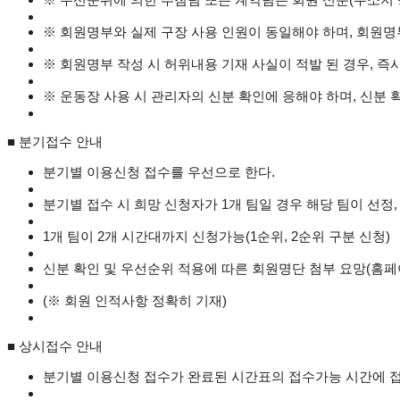
※ 회원명부와 실제 구장 사용 인원이 동일해야 하며, 회원명
※ 회원명부 작성 시 허위내용 기재 사실이 적발 된 경우, 즉시
※ 운동장 사용 시 관리자의 신분 확인에 응해야 하며, 신분 
■ 분기접수 안내
분기별 이용신청 접수를 우선으로 한다.
분기별 접수 시 희망 신청자가 1개 팀일 경우 해당 팀이 선정, 
1개 팀이 2개 시간대까지 신청가능(1순위, 2순위 구분 신청)
신분 확인 및 우선순위 적용에 따른 회원명단 첨부 요망(홈페
(※ 회원 인적사항 정확히 기재)
■ 상시접수 안내
분기별 이용신청 접수가 완료된 시간표의 접수가능 시간에 접