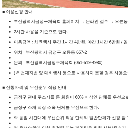
■ 이용신청 안내
부산광역시금정구체육회 홈페이지 → 온라인 접수 → 오륜
2시간 사용을 기준으로 한다.
이용금액 : 체육행사 주간 1시간 4만원, 야간 1시간 6만원 / 
위치 : 부산광역시 금정구 오륜동 657-2
문의 : 부산광역시금정구체육회 (051-519-4980)
(※ 천재지변 및 대회행사 등으로 사용하지 못할 경우 사용요금
■ 신청자격 및 우선순위 적용 안내
금정구 관내 주소지를 둔 회원이 60% 이상인 단체를 우선으로
금정구 소재 직장 소속 단체를 우선으로 한다.
※ 동일 시간대에 우선순위 적용 단체와 일반단체가 신청 할 
※ 우선순위에 의한 추첨팀 또는 계약팀은 회원 신분(주소지 