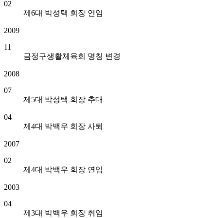
02
제6대 박성택 회장 연임
2009
11
금정구생활체육회 명칭 변경
2008
07
제5대 박성택 회장 추대
04
제4대 박백우 회장 사퇴
2007
02
제4대 박백우 회장 연임
2003
04
제3대 박백우 회장 취임