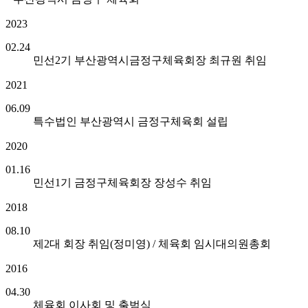
2023
02.24
민선2기 부산광역시금정구체육회장 최규원 취임
2021
06.09
특수법인 부산광역시 금정구체육회 설립
2020
01.16
민선1기 금정구체육회장 장성수 취임
2018
08.10
제2대 회장 취임(정미영) / 체육회 임시대의원총회
2016
04.30
체육회 이사회 및 출범식