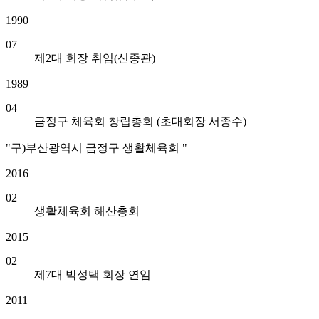
1990
07
제2대 회장 취임(신종관)
1989
04
금정구 체육회 창립총회 (초대회장 서종수)
"구)부산광역시 금정구 생활체육회 "
2016
02
생활체육회 해산총회
2015
02
제7대 박성택 회장 연임
2011