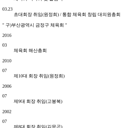
03.23
초대회장 취임(원정희) / 통합 체육회 창립 대의원총회
" 구)부산광역시 금정구 체육회 "
2016
03
체육회 해산총회
2010
07
제10대 회장 취임(원정희)
2006
07
제9대 회장 취임(고봉복)
2002
07
제8대 회장 취임(김문곤)