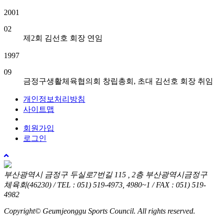
2001
02
제2회 김선호 회장 연임
1997
09
금정구생활체육협의회 창립총회, 초대 김선호 회장 취임
개인정보처리방침
사이트맵
회원가입
로그인
위
로
부산광역시 금정구 두실로7번길 115 , 2층 부산광역시금정구
체육회(46230) / TEL : 051) 519-4973, 4980~1 / FAX : 051) 519-
4982
Copyright© Geumjeonggu Sports Council. All rights reserved.