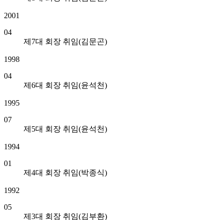
2001
04
제7대 회장 취임(김문곤)
1998
04
제6대 회장 취임(윤석천)
1995
07
제5대 회장 취임(윤석천)
1994
01
제4대 회장 취임(박종식)
1992
05
제3대 회장 취임(김부환)