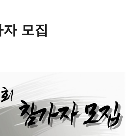
가자 모집