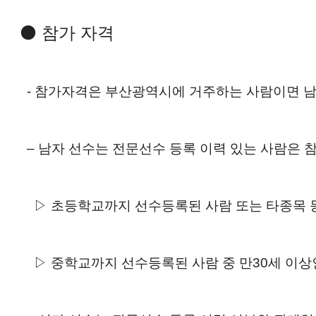
⚫ 참가 자격
- 참가자격은 부산광역시에 거주하는 사람이면 남
‒ 남자 선수는 전문선수 등록 이력 있는 사람은 
▷ 초등학교까지 선수등록된 사람 또는 타종목 
▷ 중학교까지 선수등록된 사람 중 만30세 이상