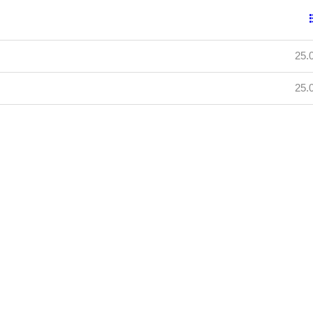
25.
25.