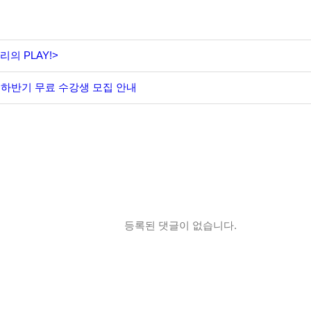
리의 PLAY!>
 하반기 무료 수강생 모집 안내
등록된 댓글이 없습니다.