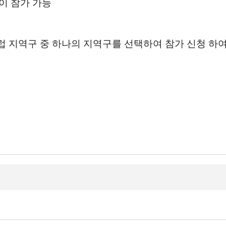
이 참가 가능
클럽 지역구 중 하나의 지역구를 선택하여 참가 신청 하