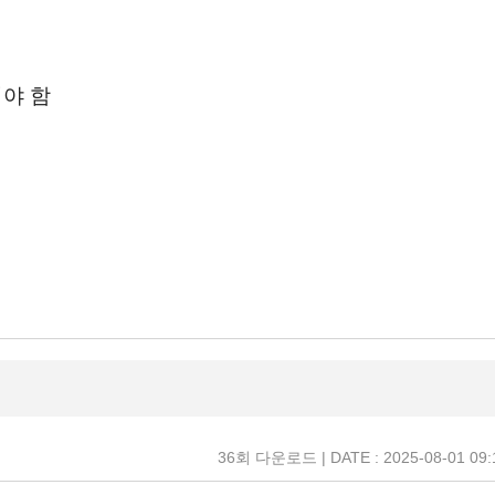
여야 함
36회 다운로드 | DATE : 2025-08-01 09: