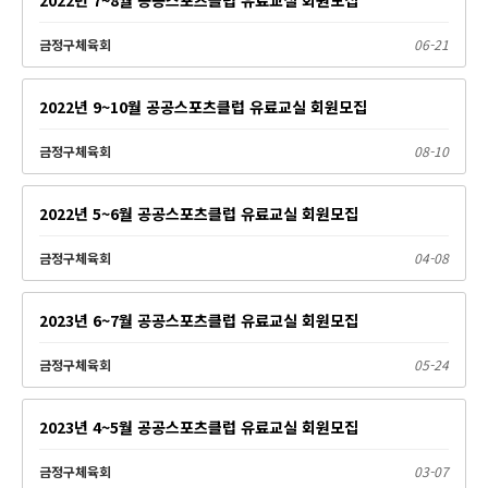
금정구체육회
06-21
2022년 9~10월 공공스포츠클럽 유료교실 회원모집
금정구체육회
08-10
2022년 5~6월 공공스포츠클럽 유료교실 회원모집
금정구체육회
04-08
2023년 6~7월 공공스포츠클럽 유료교실 회원모집
금정구체육회
05-24
2023년 4~5월 공공스포츠클럽 유료교실 회원모집
금정구체육회
03-07