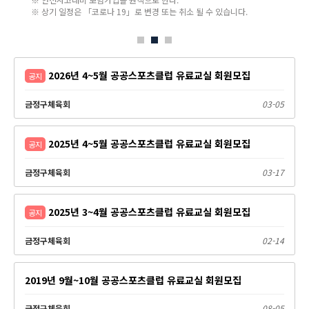
※ 상기 일정은 「코로나 19」로 변경 또는 취소 될 수 있습니다.
2026년 4~5월 공공스포츠클럽 유료교실 회원모집
공지
금정구체육회
03-05
2025년 4~5월 공공스포츠클럽 유료교실 회원모집
공지
금정구체육회
03-17
2025년 3~4월 공공스포츠클럽 유료교실 회원모집
공지
금정구체육회
02-14
2019년 9월~10월 공공스포츠클럽 유료교실 회원모집
금정구체육회
08-05