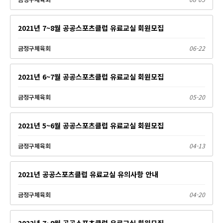
2021년 7~8월 공공스포츠클럽 유료교실 회원모집
금정구체육회
06-22
2021년 6~7월 공공스포츠클럽 유료교실 회원모집
금정구체육회
05-20
2021년 5~6월 공공스포츠클럽 유료교실 회원모집
금정구체육회
04-13
2021년 공공스포츠클럽 유료교실 유의사항 안내
금정구체육회
04-20
2022년 7~8월 공공스포츠클럽 유료교실 회원모집