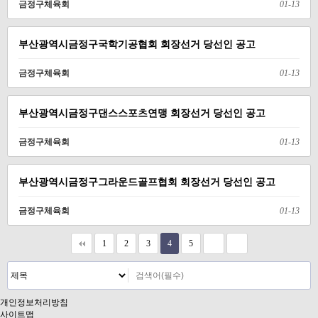
금정구체육회
01-13
부산광역시금정구국학기공협회 회장선거 당선인 공고
금정구체육회
01-13
부산광역시금정구댄스스포츠연맹 회장선거 당선인 공고
금정구체육회
01-13
부산광역시금정구그라운드골프협회 회장선거 당선인 공고
금정구체육회
01-13
1
2
3
4
5
개인정보처리방침
사이트맵