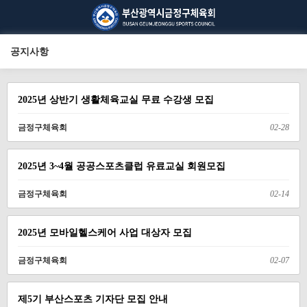
공지사항
2025년 상반기 생활체육교실 무료 수강생 모집
금정구체육회
02-28
2025년 3~4월 공공스포츠클럽 유료교실 회원모집
금정구체육회
02-14
2025년 모바일헬스케어 사업 대상자 모집
금정구체육회
02-07
제5기 부산스포츠 기자단 모집 안내