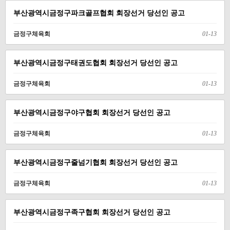
부산광역시금정구파크골프협회 회장선거 당선인 공고
금정구체육회
01-13
부산광역시금정구태권도협회 회장선거 당선인 공고
금정구체육회
01-13
부산광역시금정구야구협회 회장선거 당선인 공고
금정구체육회
01-13
부산광역시금정구줄넘기협회 회장선거 당선인 공고
금정구체육회
01-13
부산광역시금정구족구협회 회장선거 당선인 공고