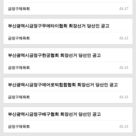
금정구체육회
01-17
부산광역시금정구무에타이협회 회장선거 당선인 공고
금정구체육회
01-13
부산광역시금정구한궁협회 회장선거 당선인 공고
금정구체육회
01-13
부산광역시금정구에어로빅힙합협회 회장선거 당선인 공고
금정구체육회
01-13
부산광역시금정구배구협회 회장선거 당선인 공고
금정구체육회
01-13