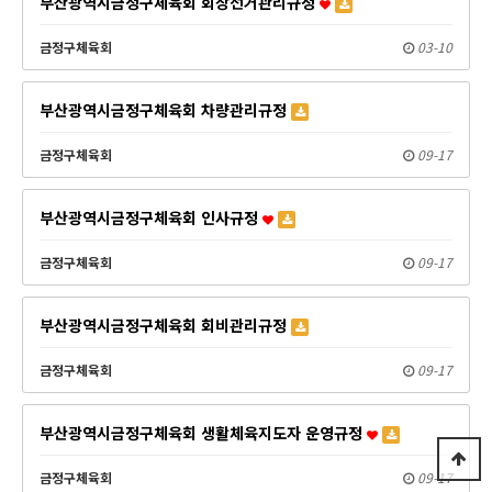
부산광역시금정구체육회 회장선거관리규정
금정구체육회
03-10
부산광역시금정구체육회 차량관리규정
금정구체육회
09-17
부산광역시금정구체육회 인사규정
금정구체육회
09-17
부산광역시금정구체육회 회비관리규정
금정구체육회
09-17
부산광역시금정구체육회 생활체육지도자 운영규정
금정구체육회
09-17